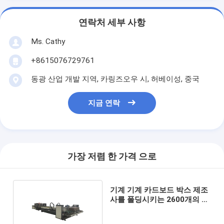
연락처 세부 사항
Ms. Cathy
+8615076729761
동광 산업 개발 지역, 카링즈오우 시, 허베이성, 중국
지금 연락
가장 저렴 한 가격 으로
기계 기계 카드보드 박스 제조
사를 폴딩시키는 2600개의 골
판지 박스