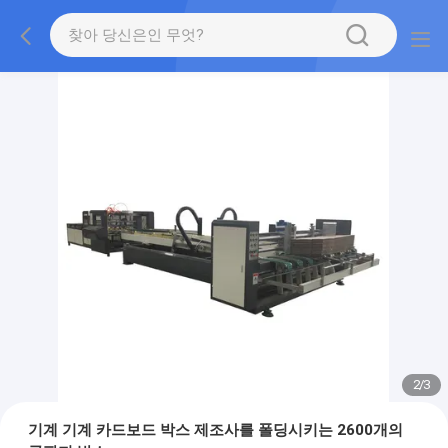
2
/
3
기계 기계 카드보드 박스 제조사를 폴딩시키는 2600개의