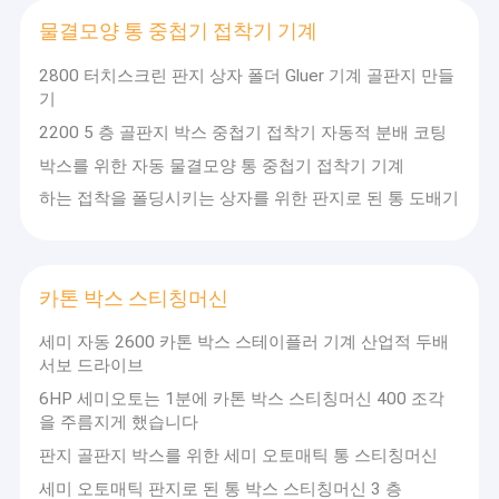
물결모양 통 중첩기 접착기 기계
2800 터치스크린 판지 상자 폴더 Gluer 기계 골판지 만들
기
2200 5 층 골판지 박스 중첩기 접착기 자동적 분배 코팅
박스를 위한 자동 물결모양 통 중첩기 접착기 기계
하는 접착을 폴딩시키는 상자를 위한 판지로 된 통 도배기
카톤 박스 스티칭머신
세미 자동 2600 카톤 박스 스테이플러 기계 산업적 두배
서보 드라이브
6HP 세미오토는 1분에 카톤 박스 스티칭머신 400 조각
을 주름지게 했습니다
판지 골판지 박스를 위한 세미 오토매틱 통 스티칭머신
세미 오토매틱 판지로 된 통 박스 스티칭머신 3 층