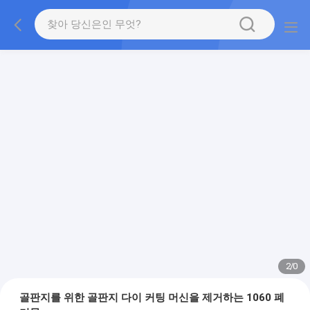
2
/
0
골판지를 위한 골판지 다이 커팅 머신을 제거하는 1060 폐