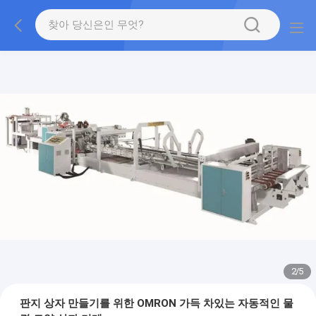
2
/
5
판지 상자 만들기를 위한 OMRON 가득 차있는 자동적인 물