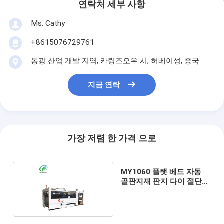
연락처 세부 사항
Ms. Cathy
+8615076729761
동광 산업 개발 지역, 카링즈오우 시, 허베이성, 중국
지금 연락
가장 저렴 한 가격 으로
MY1060 플랫 베드 자동
골판지재 판지 다이 절단
기계