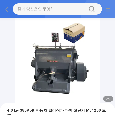
2
/
2
4.0 kw 380Volt 자동차 크리징과 다이 절단기 ML1200 모