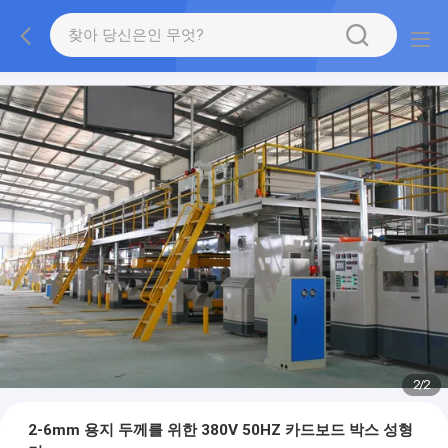
2
/
2
2-6mm 용지 두께를 위한 380V 50HZ 카드보드 박스 성형