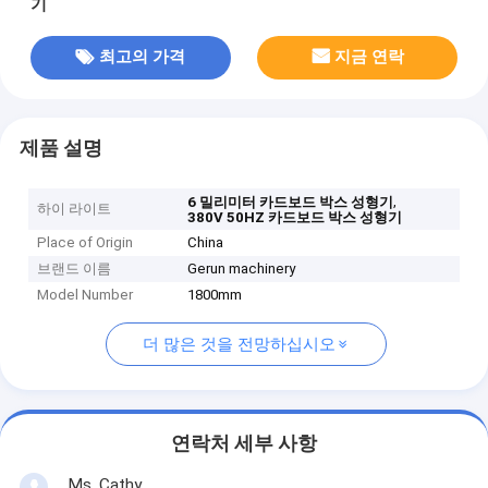
기
최고의 가격
지금 연락
제품 설명
,
6 밀리미터 카드보드 박스 성형기
하이 라이트
380V 50HZ 카드보드 박스 성형기
Place of Origin
China
브랜드 이름
Gerun machinery
Model Number
1800mm
더 많은 것을 전망하십시오
연락처 세부 사항
Ms. Cathy