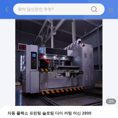
2
/
5
자동 플렉소 프린팅 슬로팅 다이 커팅 머신 2800